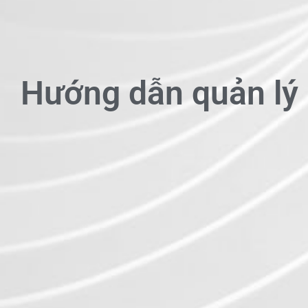
Hướng dẫn quản lý 