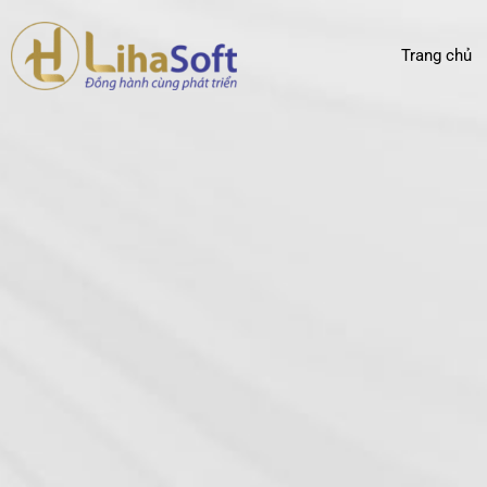
Trang chủ