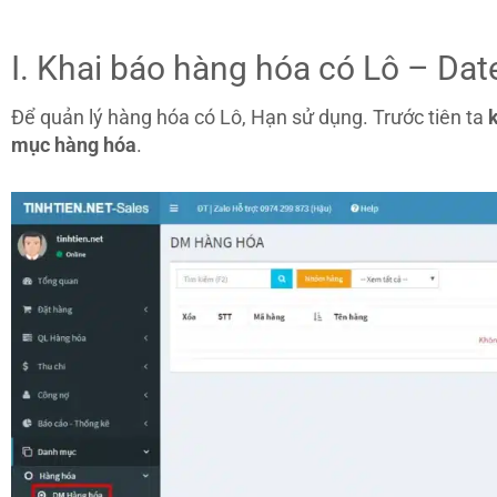
I. Khai báo hàng hóa có Lô – Dat
Để quản lý hàng hóa có Lô, Hạn sử dụng. Trước tiên ta
mục hàng hóa
.