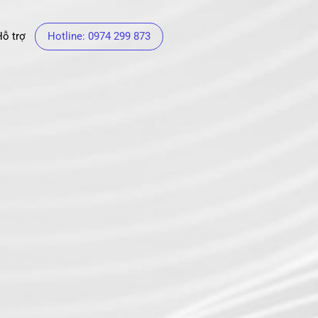
Hỗ trợ
Hotline: 0974 299 873