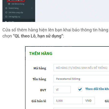
Cửa sổ thêm hàng hiện lên bạn khai báo thông tin hàng
chọn
“QL theo Lô, hạn sử dụng“
: