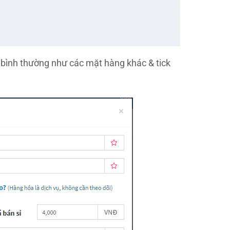
 bình thường như các mặt hàng khác & tick