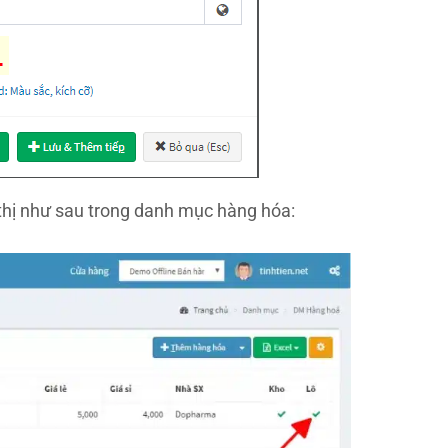
thị như sau trong danh mục hàng hóa: