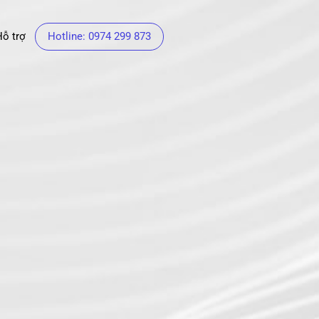
Hỗ trợ
Hotline: 0974 299 873