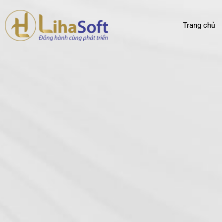
Trang chủ