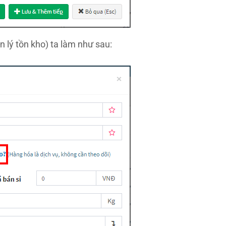
 lý tồn kho) ta làm như sau: