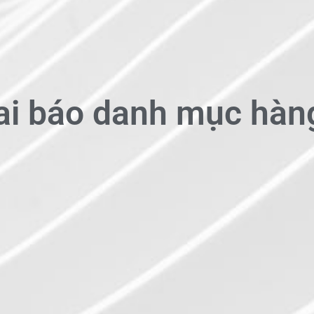
ai báo danh mục hàn