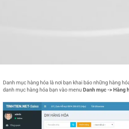
Danh mục hàng hóa là nơi bạn khai báo những hàng hóa,
danh mục hàng hóa bạn vào menu
Danh mục -> Hàng 