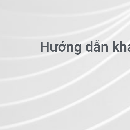
Hướng dẫn kh