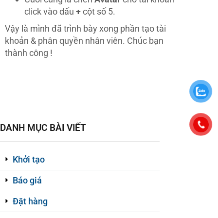
click vào dấu
+
cột số 5.
Vậy là mình đã trình bày xong phần tạo tài
khoản & phân quyền nhân viên. Chúc bạn
thành công !
DANH MỤC BÀI VIẾT
Khởi tạo
Báo giá
Đặt hàng