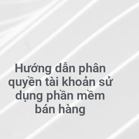
Hướng dẫn phân
quyền tài khoản sử
dụng phần mềm
bán hàng