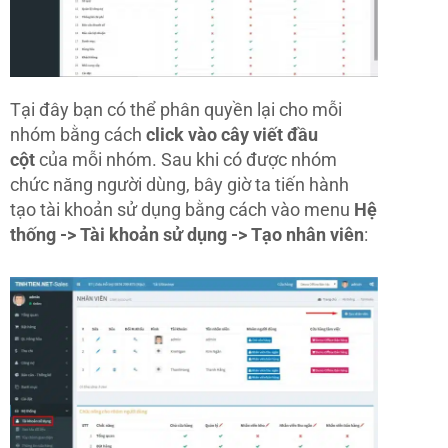
Tại đây bạn có thể phân quyền lại cho mỗi
nhóm bằng cách
click vào cây viết đầu
cột
của mỗi nhóm. Sau khi có được nhóm
chức năng người dùng, bây giờ ta tiến hành
tạo tài khoản sử dụng bằng cách vào menu
Hệ
thống -> Tài khoản sử dụng -> Tạo nhân viên
: