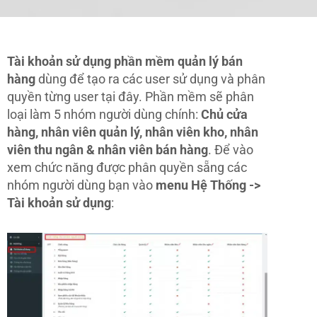
Tài khoản sử dụng phần mềm quản lý bán
hàng
dùng để tạo ra các user sử dụng và phân
quyền từng user tại đây. Phần mềm sẽ phân
loại làm 5 nhóm người dùng chính:
Chủ cửa
hàng, nhân viên quản lý, nhân viên kho, nhân
viên thu ngân & nhân viên bán hàng
. Để vào
xem chức năng được phân quyền sẵng các
nhóm người dùng bạn vào
menu Hệ Thống ->
Tài khoản sử dụng
: