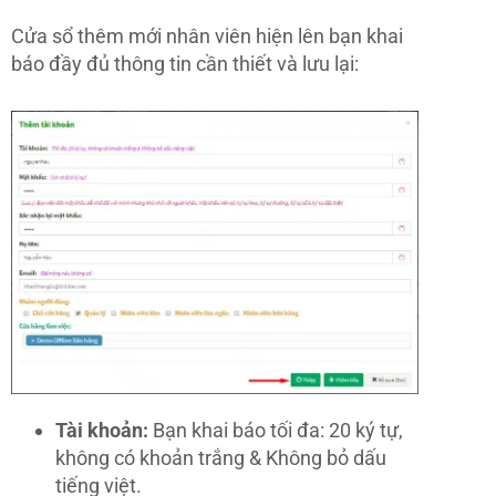
Cửa sổ thêm mới nhân viên hiện lên bạn khai
báo đầy đủ thông tin cần thiết và lưu lại:
Tài khoản:
Bạn khai báo tối đa: 20 ký tự,
không có khoản trắng & Không bỏ dấu
tiếng việt.