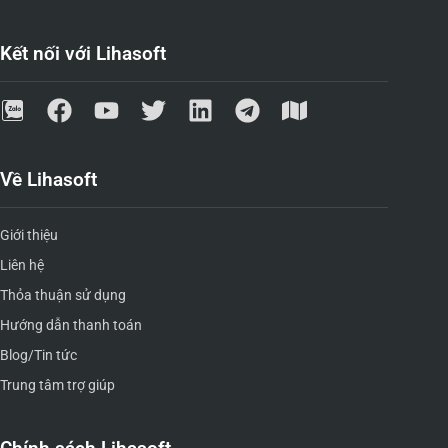
Kết nối với Lihasoft
Về Lihasoft
Giới thiệu
Liên hệ
Thỏa thuận sử dụng
Hướng dẫn thanh toán
Blog/Tin tức
Trung tâm trợ giúp