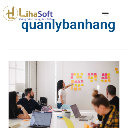
quanlybanhang