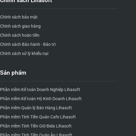
Chính sách Lihasoft
Chính sách bảo mật
Chính sách giao hàng
Chính sách hoàn tiền
Chính sách Bảo hành - Bảo trì
Chính sách xử lý khiếu nại
Sản phẩm
Phần mềm Kế toán Doanh Nghiệp Lihasoft
Phần mềm Kế toán Hộ Kinh Doanh Lihasoft
Phần mềm Quản lý Bán Hàng Lihasoft
Phần mềm Tính Tiền Quán Cafe Lihasoft
Phần mềm Tính Tiền Giờ Bida Lihasoft
Phần mềm Tính Tiền Quán Ăn Lihasoft