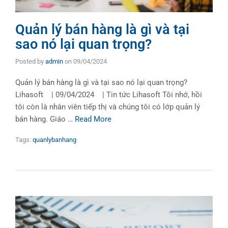
Quản lý bán hàng là gì và tại
sao nó lại quan trọng?
Posted by
admin
on
09/04/2024
Quản lý bán hàng là gì và tại sao nó lại quan trọng?
Lihasoft | 09/04/2024 | Tin tức Lihasoft Tôi nhớ, hồi
tôi còn là nhân viên tiếp thị và chúng tôi có lớp quản lý
bán hàng. Giáo …
Read More
Tags:
quanlybanhang