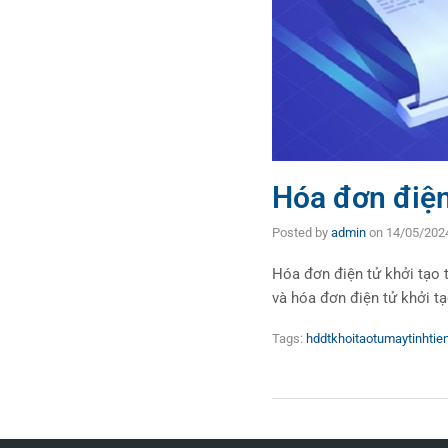
Hóa đơn điện 
Posted by
admin
on
14/05/202
Hóa đơn điện tử khởi tạo 
và hóa đơn điện tử khởi tạ
Tags:
hddtkhoitaotumaytinhtie