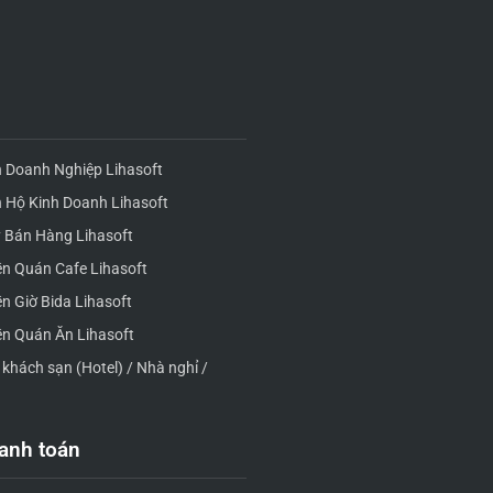
 Doanh Nghiệp Lihasoft
 Hộ Kinh Doanh Lihasoft
 Bán Hàng Lihasoft
n Quán Cafe Lihasoft
n Giờ Bida Lihasoft
n Quán Ăn Lihasoft
khách sạn (Hotel) / Nhà nghỉ /
anh toán