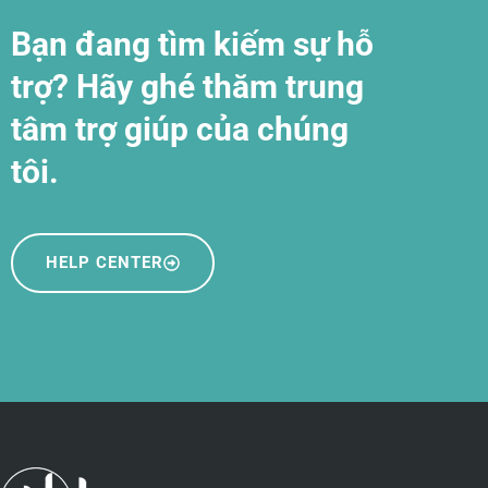
Bạn đang tìm kiếm sự hỗ
trợ? Hãy ghé thăm trung
tâm trợ giúp của chúng
tôi.
HELP CENTER