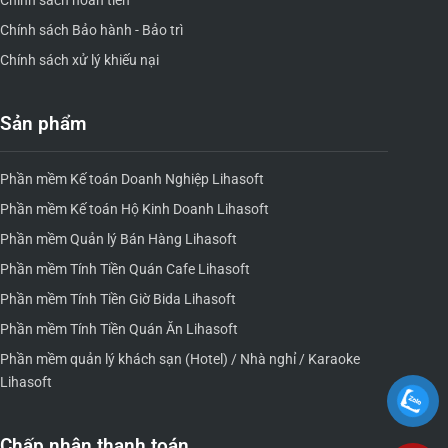
Chính sách hoàn tiền
Chính sách Bảo hành - Bảo trì
Chính sách xử lý khiếu nại
Sản phẩm
Phần mềm Kế toán Doanh Nghiệp Lihasoft
Phần mềm Kế toán Hộ Kinh Doanh Lihasoft
Phần mềm Quản lý Bán Hàng Lihasoft
Phần mềm Tính Tiền Quán Cafe Lihasoft
Phần mềm Tính Tiền Giờ Bida Lihasoft
Phần mềm Tính Tiền Quán Ăn Lihasoft
Phần mềm quản lý khách sạn (Hotel) / Nhà nghỉ / Karaoke
Lihasoft
Chấp nhận thanh toán