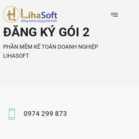
ĐĂNG KÝ GÓI 2
PHẦN MỀM KẾ TOÁN DOANH NGHIỆP
LIHASOFT
0974 299 873