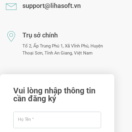
support@lihasoft.vn
Trụ sở chính
Tổ 2, Ấp Trung Phú 1, Xã Vĩnh Phú, Huyện
Thoại Sơn, Tỉnh An Giang, Việt Nam
Vui lòng nhập thông tin
cần đăng ký