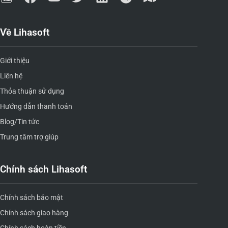
Về Lihasoft
Giới thiệu
Liên hệ
Thỏa thuận sử dụng
Hướng dẫn thanh toán
Blog/Tin tức
Trung tâm trợ giúp
Chính sách Lihasoft
Chính sách bảo mật
Chính sách giao hàng